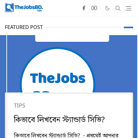
FEATURED POST
TIPS
কিভাবে লিখবেন স্ট্যান্ডার্ড সিভি?
কিভাবে লিখবেন স্ট্যান্ডার্ড সিভি? - প্রথমেই আপনার