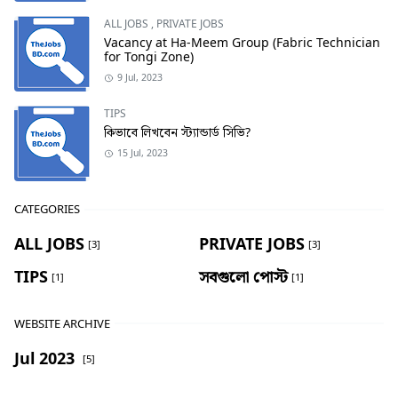
ALL JOBS
,
PRIVATE JOBS
Vacancy at Ha-Meem Group (Fabric Technician
for Tongi Zone)
9 Jul, 2023
TIPS
কিভাবে লিখবেন স্ট্যান্ডার্ড সিভি?
15 Jul, 2023
CATEGORIES
ALL JOBS
PRIVATE JOBS
[3]
[3]
TIPS
সবগুলো পোস্ট
[1]
[1]
WEBSITE ARCHIVE
Jul 2023
[5]