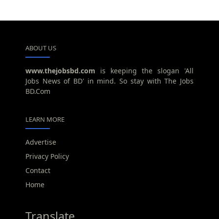
ABOUT US
www.thejobsbd.com
is keeping the slogan 'All
Jobs News of BD' in mind. So stay with The Jobs
BD.Com
LEARN MORE
Advertise
Privacy Policy
Contact
Home
Translate