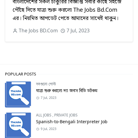
বাংলাদেশের সকল চাকুরির বিজ্ঞপ্তি সবার কাছে সহজে
পৌঁছে দিতে যাত্রা শুরু করলো The Jobs Bd.Com
এর। নিয়মিত আপডেট পেতে আমাদের সাথেই থাকুন।
The Jobs BD.Com
7 Jul, 2023
POPULAR POSTS
সবগুলো পোস্ট
যাত্রা শুরু করলো দ্যা জবস বিডি ডটকম
7 Jul, 2023
ALL JOBS
,
PRIVATE JOBS
Spanish-to-Bengali Interpreter Job
9 Jul, 2023