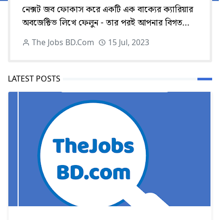
নেক্সট জব ফোকাস করে একটি এক বাক্যের ক্যারিয়ার
অবজেক্টিভ লিখে ফেলুন - তার পরই আপনার বিগত...
The Jobs BD.Com
15 Jul, 2023
LATEST POSTS