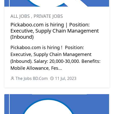
ALL JOBS
,
PRIVATE JOBS
Pickaboo.com is hiring | Position:
Executive, Supply Chain Management
(Inbound)
Pickaboo.com is hiring ! Position:
Executive, Supply Chain Management
(Inbound). Salary: 20,000-30,000. Benefits:
Mobile Allowance, Fes...
The Jobs BD.Com
11 Jul, 2023