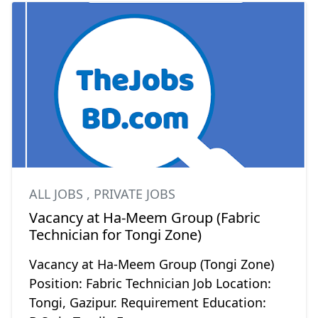
ALL JOBS
,
PRIVATE JOBS
Vacancy at Ha-Meem Group (Fabric
Technician for Tongi Zone)
Vacancy at Ha-Meem Group (Tongi Zone)
Position: Fabric Technician Job Location:
Tongi, Gazipur. Requirement Education: