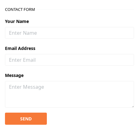
CONTACT FORM
Your Name
Email Address
Message
SEND