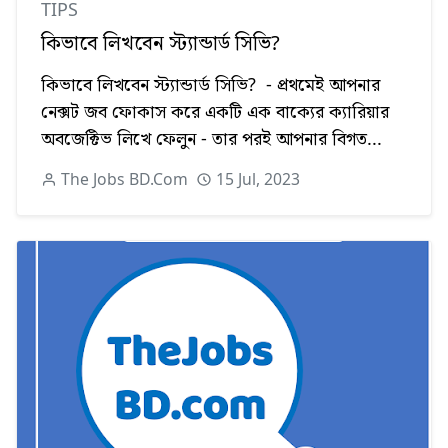
TIPS
কিভাবে লিখবেন স্ট্যান্ডার্ড সিভি?
কিভাবে লিখবেন স্ট্যান্ডার্ড সিভি? - প্রথমেই আপনার
নেক্সট জব ফোকাস করে একটি এক বাক্যের ক্যারিয়ার
অবজেক্টিভ লিখে ফেলুন - তার পরই আপনার বিগত...
The Jobs BD.Com
15 Jul, 2023