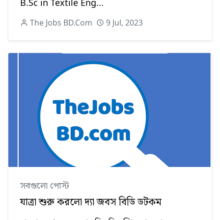
B.Sc in Textile Eng...
The Jobs BD.Com
9 Jul, 2023
সবগুলো পোস্ট
যাত্রা শুরু করলো দ্যা জবস বিডি ডটকম