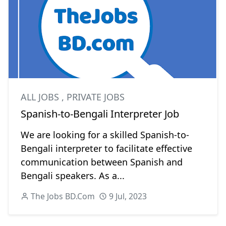
ALL JOBS
,
PRIVATE JOBS
Spanish-to-Bengali Interpreter Job
We are looking for a skilled Spanish-to-
Bengali interpreter to facilitate effective
communication between Spanish and
Bengali speakers. As a...
The Jobs BD.Com
9 Jul, 2023